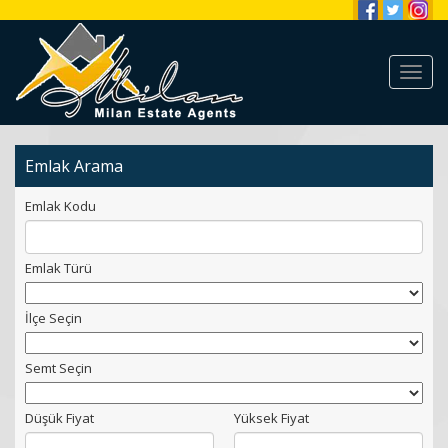
Emlak Arama
Emlak Kodu
Emlak Türü
İlçe Seçin
Semt Seçin
Düşük Fiyat
Yüksek Fiyat