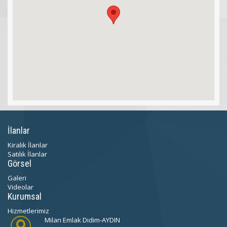
İlanlar
Kiralık İlanlar
Satılık İlanlar
Görsel
Galeri
Videolar
Kurumsal
Hizmetlerimiz
Milan Emlak Didim-AYDIN